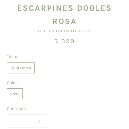
ESCARPINES DOBLES
ROSA
SKU:
ES00011101TUR500
$ 399
Talla:
Talla Única
Color:
Rosa
Cantidad: