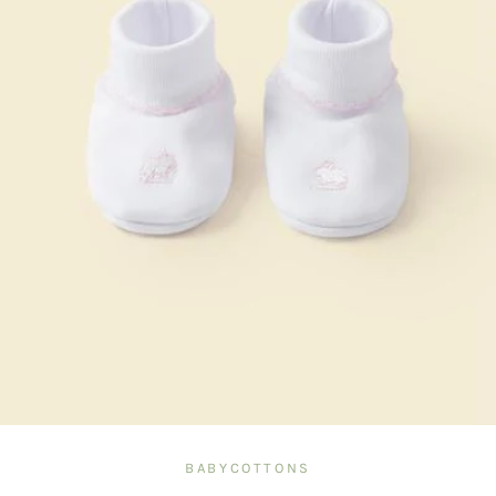
BABYCOTTONS