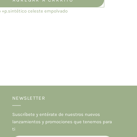
o +p.sintético celeste empolvado
NEWSLETTER
Suscríbete y entérate de nuestros nuevos
lanzamientos y promociones que tenemos para
ti