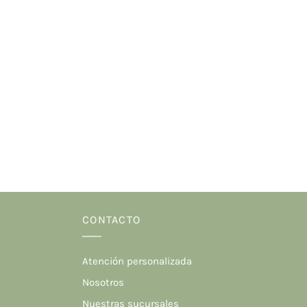
CONTACTO
Atención personalizada
Nosotros
Nuestras sucursales