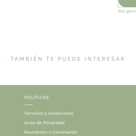
Set gorr
TAMBIÉN TE PUEDE INTERESAR
POLÍTICAS
Términos y Condiciones
Aviso de Privacidad
Reembolso o Cancelación